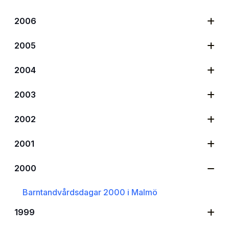
2006
2005
2004
2003
2002
2001
2000
Barntandvårdsdagar 2000 i Malmö
1999