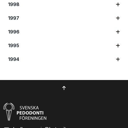
1998
1997
1996
1995
1994