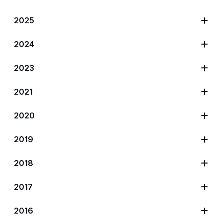
2025
2024
2023
2021
2020
2019
2018
2017
2016