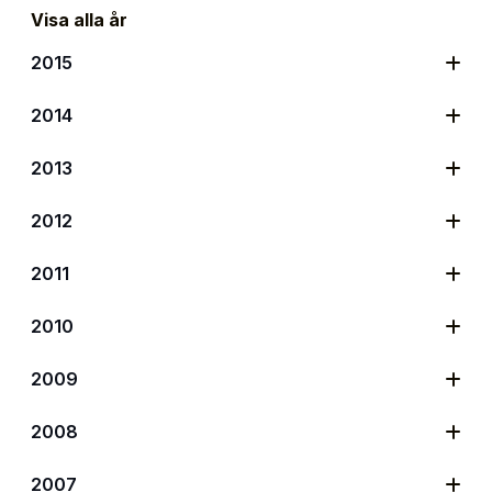
Visa alla år
2015
2014
2013
2012
2011
2010
2009
2008
2007