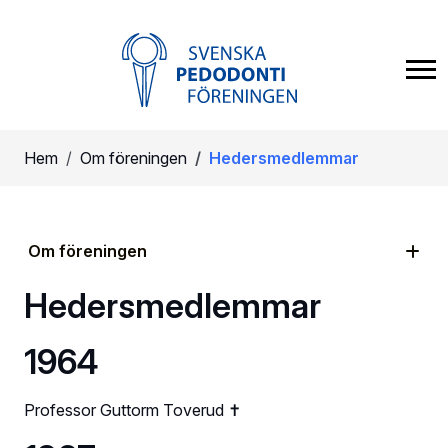
Hem
Om föreningen
Hedersmedlemmar
Om föreningen
Hedersmedlemmar
1964
Professor Guttorm Toverud ✝