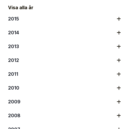
Visa alla år
2015
2014
2013
2012
2011
2010
2009
2008