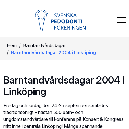
Hem
Barntandvårdsdagar
Barntandvårdsdagar 2004 i Linköping
Barntandvårdsdagar 2004 i
Linköping
Fredag och lördag den 24-25 september samlades
traditionsenligt – nästan 500 barn- och
ungdomstandvårdare till konferens på Konsert & Kongress
mitt inne i centrala Linköping! Många spännande