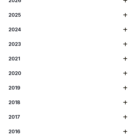
2026
2025
2024
2023
2021
2020
2019
2018
2017
2016