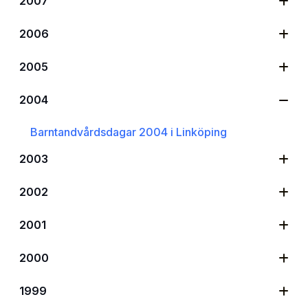
2007
2006
2005
2004
Barntandvårdsdagar 2004 i Linköping
2003
2002
2001
2000
1999