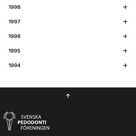
1998
1997
1996
1995
1994