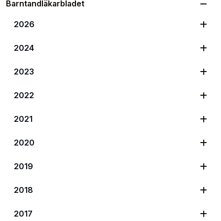
Barntandläkarbladet
2026
2024
2023
2022
2021
2020
2019
2018
2017