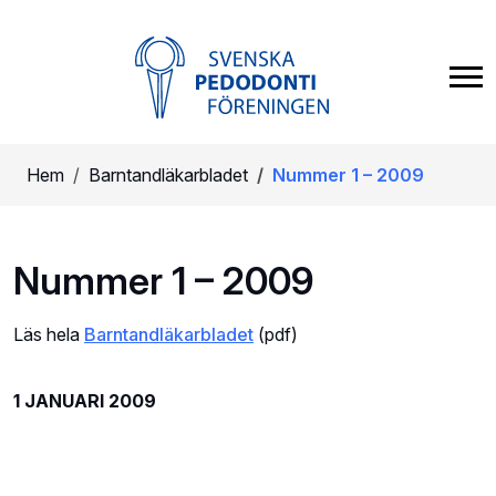
Hem
Barntandläkarbladet
Nummer 1 – 2009
Nummer 1 – 2009
Läs hela
Barntandläkarbladet
(pdf)
1 JANUARI 2009