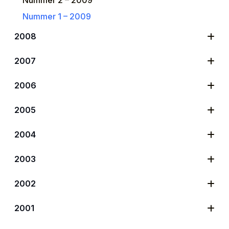
Nummer 1 – 2009
2008
2007
2006
2005
2004
2003
2002
2001