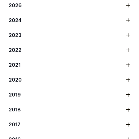
2026
2024
2023
2022
2021
2020
2019
2018
2017