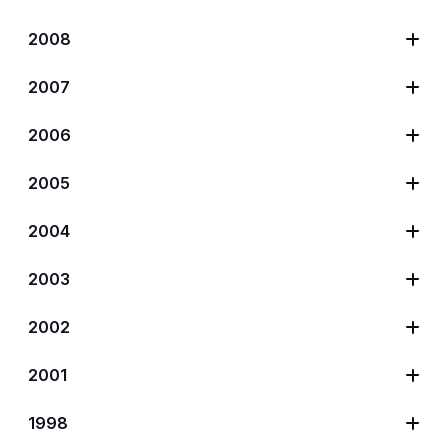
2008
2007
2006
2005
2004
2003
2002
2001
1998