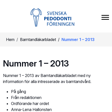
Hem
Barntandläkarbladet
Nummer 1 – 2013
Nummer 1 – 2013
Nummer 1 – 2013 av Barntandläkarbladet med ny
information för alla intresserade av barntandvård.
På gång
Från redaktionen
Ordförande har ordet
Anna-Lena Hallonsten