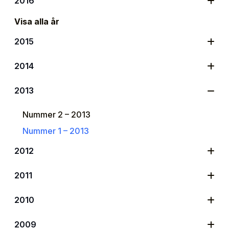
2016
Visa alla år
2015
2014
2013
Nummer 2 – 2013
Nummer 1 – 2013
2012
2011
2010
2009